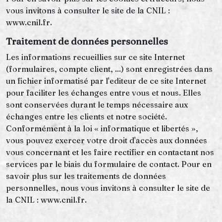
vous invitons à consulter le site de la CNIL :
www.cnil.fr.
Traitement de données personnelles
Les informations recueillies sur ce site Internet
(formulaires, compte client, ...) sont enregistrées dans
un fichier informatisé par l'editeur de ce site Internet
pour faciliter les échanges entre vous et nous. Elles
sont conservées durant le temps nécessaire aux
échanges entre les clients et notre société.
Conformément à la loi « informatique et libertés »,
vous pouvez exercer votre droit d'accès aux données
vous concernant et les faire rectifier en contactant nos
services par le biais du formulaire de contact. Pour en
savoir plus sur les traitements de données
personnelles, nous vous invitons à consulter le site de
la CNIL : www.cnil.fr.