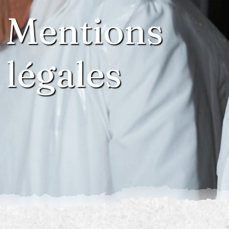
Mentions
légales