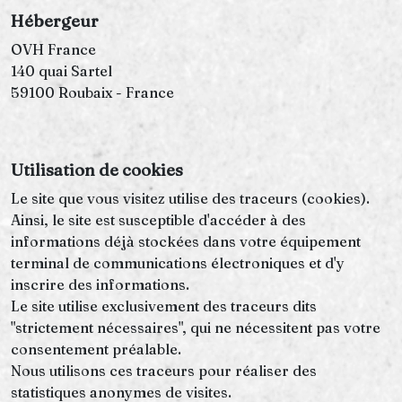
Hébergeur
OVH France
140 quai Sartel
59100 Roubaix - France
Utilisation de cookies
Le site que vous visitez utilise des traceurs (cookies).
Ainsi, le site est susceptible d'accéder à des
informations déjà stockées dans votre équipement
terminal de communications électroniques et d'y
inscrire des informations.
Le site utilise exclusivement des traceurs dits
"strictement nécessaires", qui ne nécessitent pas votre
consentement préalable.
Nous utilisons ces traceurs pour réaliser des
statistiques anonymes de visites.