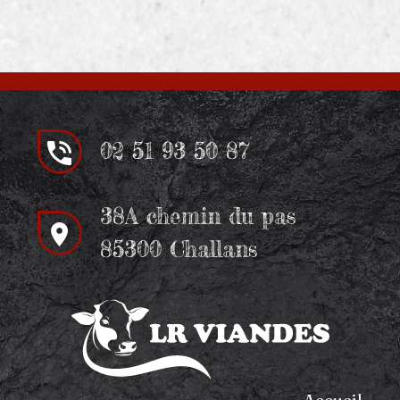
02 51 93 50 87
38A chemin du pas
85300 Challans