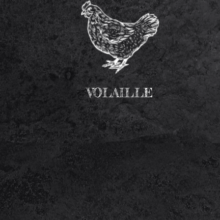
VOLAILLE