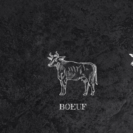
BOEUF