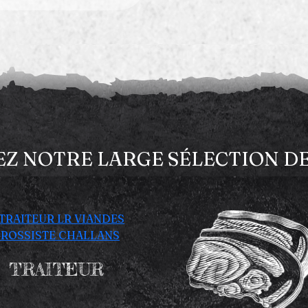
Z NOTRE LARGE SÉLECTION DE 
TRAITEUR