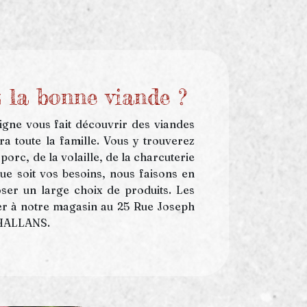
 la bonne viande ?
igne vous fait découvrir des viandes
ra toute la famille. Vous y trouverez
porc, de la volaille, de la charcuterie
ue soit vos besoins, nous faisons en
ser un large choix de produits. Les
rer à notre magasin au 25 Rue Joseph
CHALLANS.