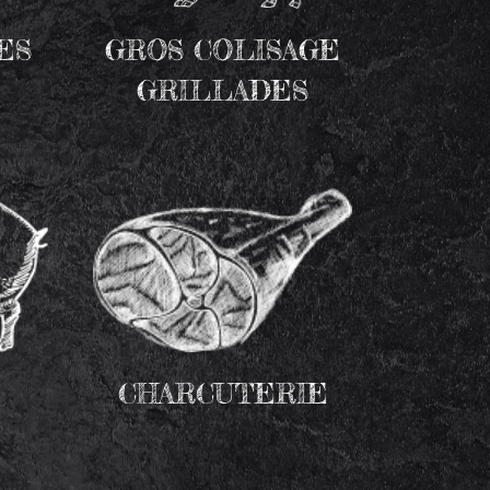
ES
GROS COLISAGE
GRILLADES
CHARCUTERIE