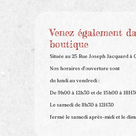
Venez également da
boutique
Située au 25 Rue Joseph Jacquard à 
Nos horaires d'ouverture sont
du lundi au vendredi :
De 9h00 à 12h30 et de 15h00 à 18H3
Le samedi de 8h30 à 12H30
fermé le samedi après-midi et le di