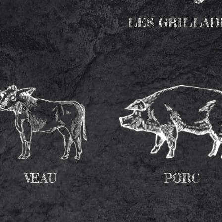
LES GRILLAD
VEAU
PORC