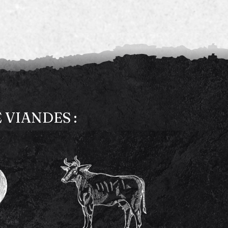
VIANDES :