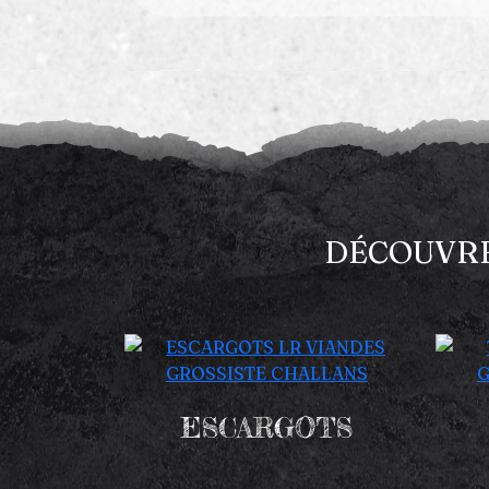
DÉCOUVRE
ESCARGOTS