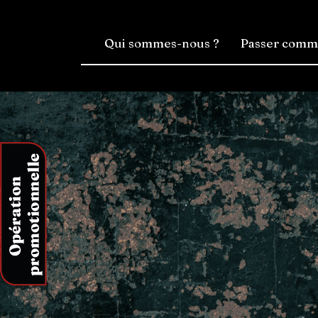
Qui sommes-nous ?
Passer com