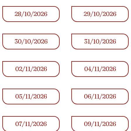
28/10/2026
29/10/2026
30/10/2026
31/10/2026
02/11/2026
04/11/2026
05/11/2026
06/11/2026
07/11/2026
09/11/2026