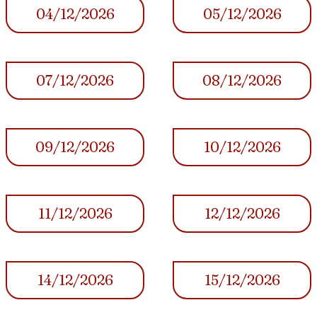
04/12/2026
05/12/2026
07/12/2026
08/12/2026
09/12/2026
10/12/2026
11/12/2026
12/12/2026
14/12/2026
15/12/2026