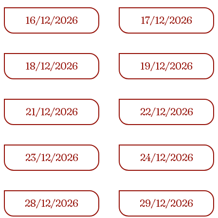
16/12/2026
17/12/2026
18/12/2026
19/12/2026
21/12/2026
22/12/2026
23/12/2026
24/12/2026
28/12/2026
29/12/2026