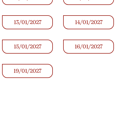
13/01/2027
14/01/2027
15/01/2027
16/01/2027
19/01/2027