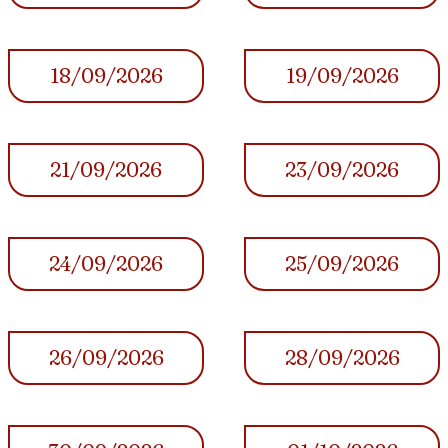
18/09/2026
19/09/2026
21/09/2026
23/09/2026
24/09/2026
25/09/2026
26/09/2026
28/09/2026