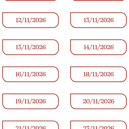
12/11/2026
13/11/2026
13/11/2026
14/11/2026
16/11/2026
18/11/2026
19/11/2026
20/11/2026
21/11/2026
23/11/2026