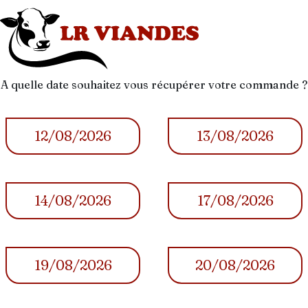
A quelle date souhaitez vous récupérer votre commande ?
12/08/2026
13/08/2026
14/08/2026
17/08/2026
19/08/2026
20/08/2026