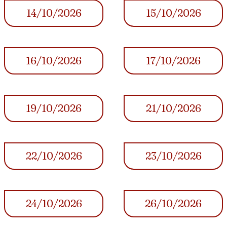
14/10/2026
15/10/2026
16/10/2026
17/10/2026
19/10/2026
21/10/2026
22/10/2026
23/10/2026
24/10/2026
26/10/2026