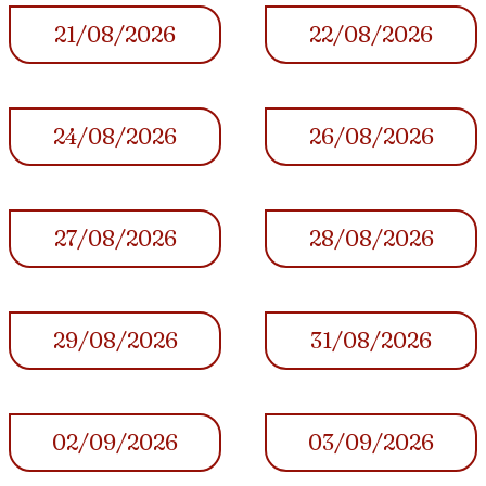
21/08/2026
22/08/2026
24/08/2026
26/08/2026
27/08/2026
28/08/2026
29/08/2026
31/08/2026
02/09/2026
03/09/2026