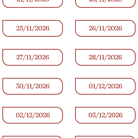
25/11/2026
26/11/2026
27/11/2026
28/11/2026
30/11/2026
01/12/2026
02/12/2026
03/12/2026