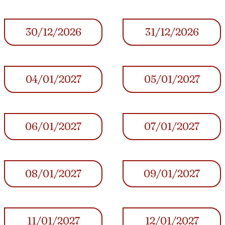
30/12/2026
31/12/2026
04/01/2027
05/01/2027
06/01/2027
07/01/2027
08/01/2027
09/01/2027
11/01/2027
12/01/2027