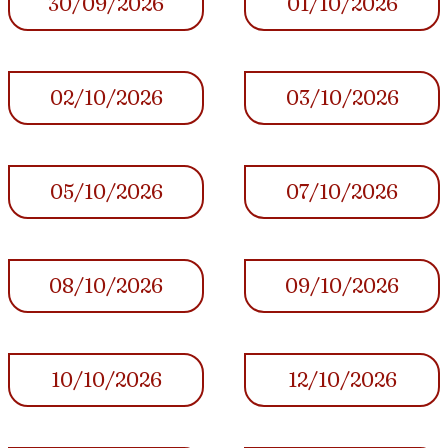
30/09/2026
01/10/2026
02/10/2026
03/10/2026
05/10/2026
07/10/2026
08/10/2026
09/10/2026
10/10/2026
12/10/2026