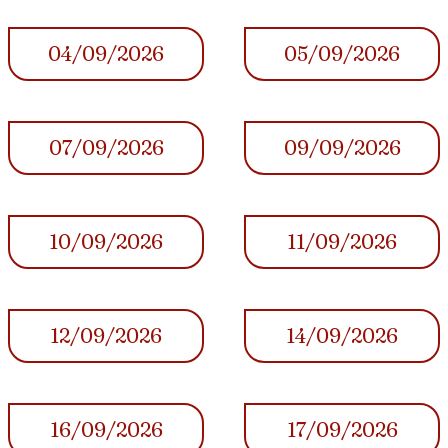
04/09/2026
05/09/2026
07/09/2026
09/09/2026
10/09/2026
11/09/2026
12/09/2026
14/09/2026
16/09/2026
17/09/2026