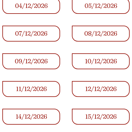
04/12/2026
05/12/2026
07/12/2026
08/12/2026
09/12/2026
10/12/2026
11/12/2026
12/12/2026
14/12/2026
15/12/2026