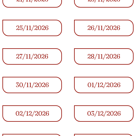
25/11/2026
26/11/2026
27/11/2026
28/11/2026
30/11/2026
01/12/2026
02/12/2026
03/12/2026