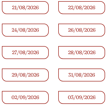
21/08/2026
22/08/2026
24/08/2026
26/08/2026
27/08/2026
28/08/2026
29/08/2026
31/08/2026
02/09/2026
03/09/2026