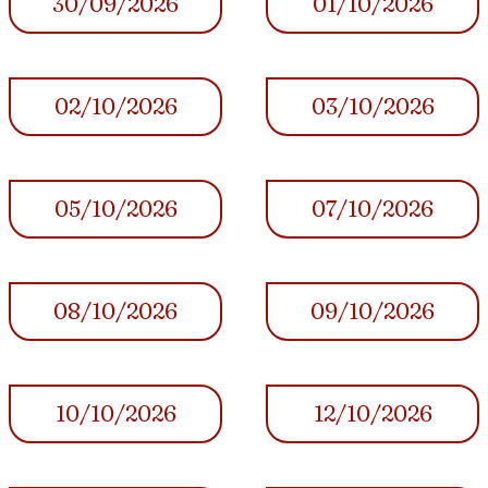
30/09/2026
01/10/2026
02/10/2026
03/10/2026
05/10/2026
07/10/2026
08/10/2026
09/10/2026
10/10/2026
12/10/2026