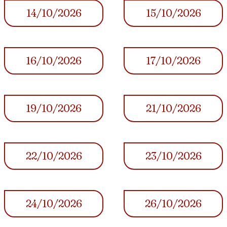
14/10/2026
15/10/2026
16/10/2026
17/10/2026
19/10/2026
21/10/2026
22/10/2026
23/10/2026
24/10/2026
26/10/2026