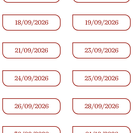
18/09/2026
19/09/2026
21/09/2026
23/09/2026
24/09/2026
25/09/2026
26/09/2026
28/09/2026