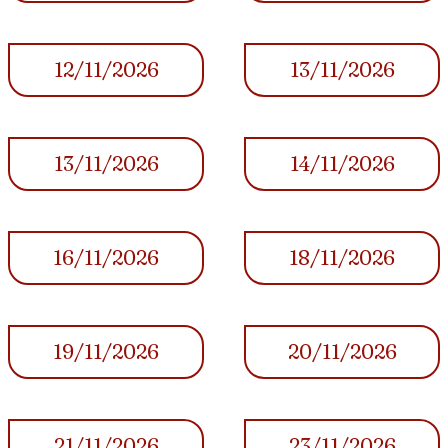
12/11/2026
13/11/2026
13/11/2026
14/11/2026
16/11/2026
18/11/2026
19/11/2026
20/11/2026
21/11/2026
23/11/2026