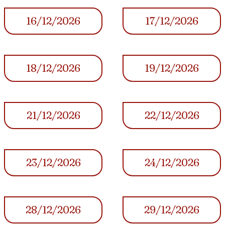
16/12/2026
17/12/2026
18/12/2026
19/12/2026
21/12/2026
22/12/2026
23/12/2026
24/12/2026
28/12/2026
29/12/2026