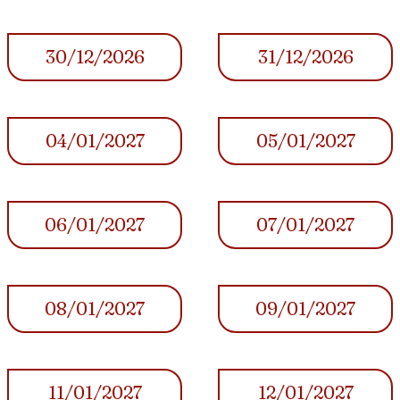
30/12/2026
31/12/2026
04/01/2027
05/01/2027
06/01/2027
07/01/2027
08/01/2027
09/01/2027
11/01/2027
12/01/2027