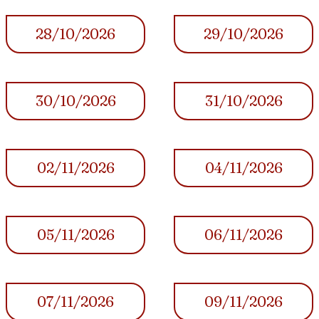
28/10/2026
29/10/2026
30/10/2026
31/10/2026
02/11/2026
04/11/2026
05/11/2026
06/11/2026
07/11/2026
09/11/2026