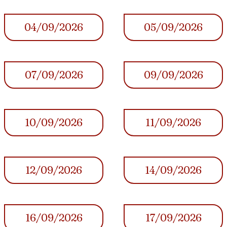
04/09/2026
05/09/2026
07/09/2026
09/09/2026
10/09/2026
11/09/2026
12/09/2026
14/09/2026
16/09/2026
17/09/2026