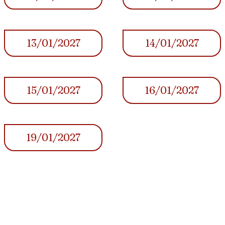
13/01/2027
14/01/2027
15/01/2027
16/01/2027
19/01/2027