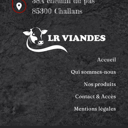
38A chemin du pas
85300 Challans
Accueil
Qui sommes-nous
Nos produits
Contact & Accès
Mentions légales