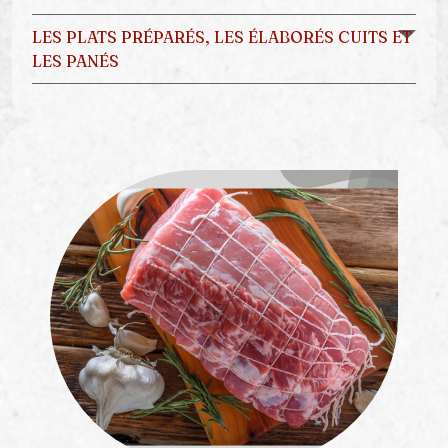
LES PLATS PRÉPARÉS, LES ÉLABORÉS CUITS ET
LES PANÉS