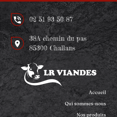
02 51 93 50 87
38A chemin du pas
85300 Challans
Accueil
Qui sommes-nous
Nos produits