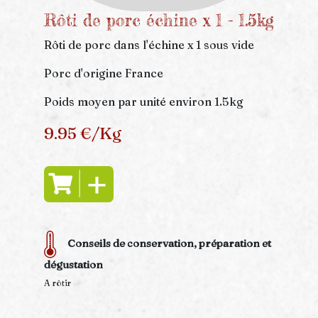
Rôti de porc échine x 1 - 1.5kg
Rôti de porc dans l'échine x 1 sous vide
Porc d'origine France
Poids moyen par unité environ 1.5kg
9.95 €/Kg
Conseils de conservation, préparation et
dégustation
A rôtir