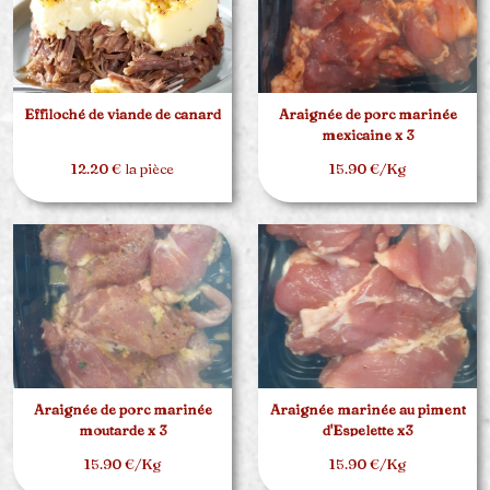
Effiloché de viande de canard
Araignée de porc marinée
mexicaine x 3
12.20 € la pièce
15.90 €/Kg
Araignée de porc marinée
Araignée marinée au piment
moutarde x 3
d'Espelette x3
15.90 €/Kg
15.90 €/Kg