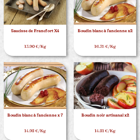
Saucisse de Francfort X4
Boudin blanc à l'ancienne x2
13.90 €/Kg
16.35 €/Kg
Boudin blanc à l'ancienne x 7
Boudin noir artisanal x2
14.98 €/Kg
14.81 €/Kg