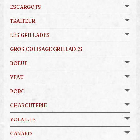
ESCARGOTS
TRAITEUR
LES GRILLADES
GROS COLISAGE GRILLADES
BOEUF
VEAU
PORC
CHARCUTERIE
VOLAILLE
CANARD