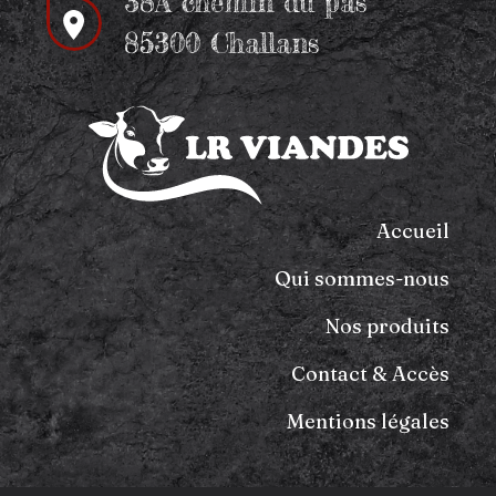
38A chemin du pas
85300 Challans
Accueil
Qui sommes-nous
Nos produits
Contact & Accès
Mentions légales