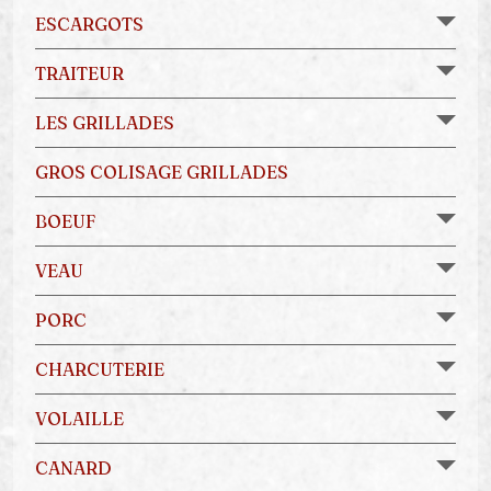
ESCARGOTS
TRAITEUR
LES GRILLADES
GROS COLISAGE GRILLADES
BOEUF
VEAU
PORC
CHARCUTERIE
VOLAILLE
CANARD