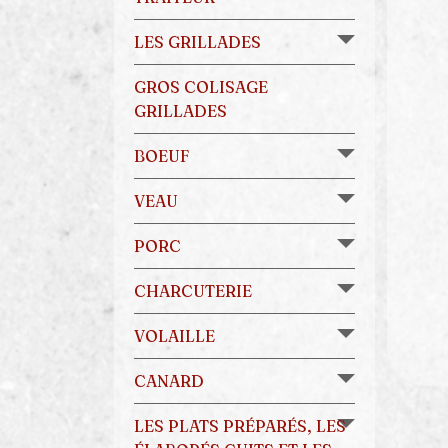
LES GRILLADES
GROS COLISAGE
GRILLADES
BOEUF
VEAU
PORC
CHARCUTERIE
VOLAILLE
CANARD
LES PLATS PRÉPARÉS, LES