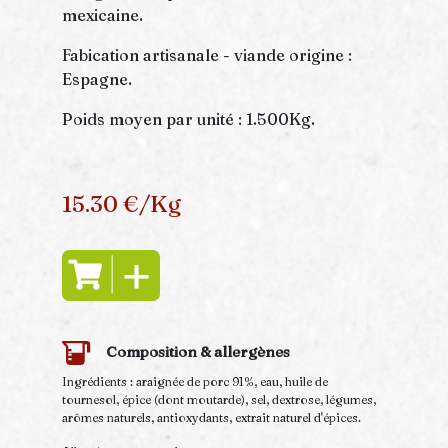
mexicaine.
Fabication artisanale - viande origine :
Espagne.
Poids moyen par unité : 1.500Kg.
15.30 €/Kg
Composition & allergènes
Ingrédients : araignée de porc 91%, eau, huile de
tournesol, épice (dont moutarde), sel, dextrose, légumes,
arômes naturels, antioxydants, extrait naturel d'épices.