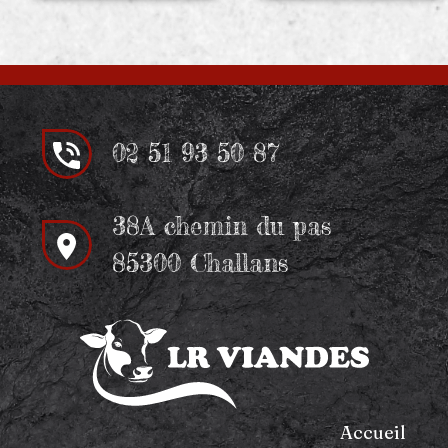
02 51 93 50 87
38A chemin du pas
85300 Challans
Accueil