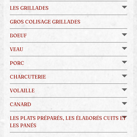
LES GRILLADES
GROS COLISAGE GRILLADES
BOEUF
VEAU
PORC
CHARCUTERIE
VOLAILLE
CANARD
LES PLATS PRÉPARÉS, LES ÉLABORÉS CUITS ET
LES PANÉS