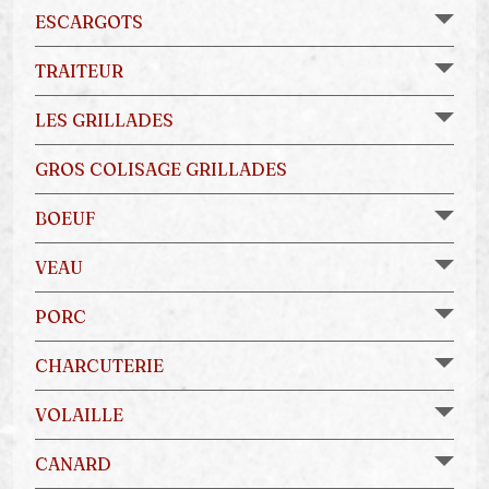
ESCARGOTS
TRAITEUR
LES GRILLADES
GROS COLISAGE GRILLADES
BOEUF
VEAU
PORC
CHARCUTERIE
VOLAILLE
CANARD