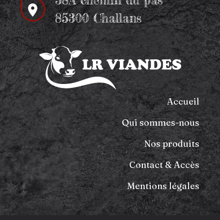
38A chemin du pas
85300 Challans
Accueil
Qui sommes-nous
Nos produits
Contact & Accès
Mentions légales