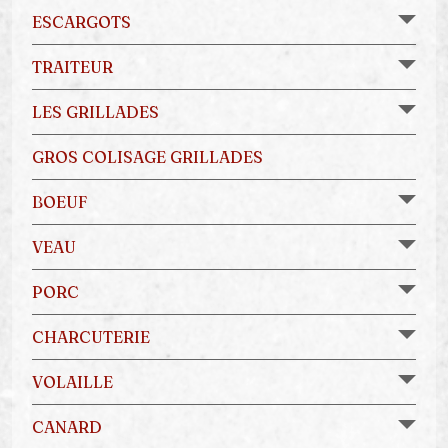
ESCARGOTS
TRAITEUR
LES GRILLADES
GROS COLISAGE GRILLADES
BOEUF
VEAU
PORC
CHARCUTERIE
VOLAILLE
CANARD