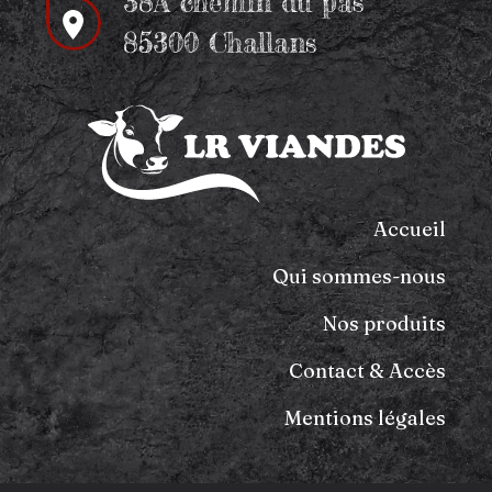
38A chemin du pas
85300 Challans
Accueil
Qui sommes-nous
Nos produits
Contact & Accès
Mentions légales