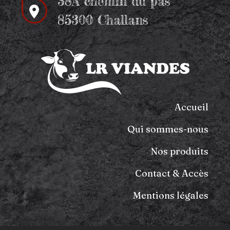
38A chemin du pas
85300 Challans
Accueil
Qui sommes-nous
Nos produits
Contact & Accès
Mentions légales