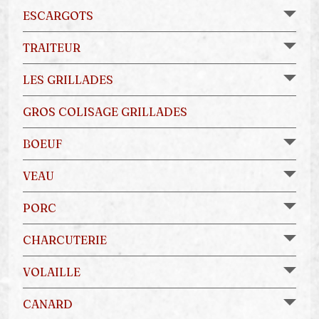
ESCARGOTS
TRAITEUR
LES GRILLADES
GROS COLISAGE GRILLADES
BOEUF
VEAU
PORC
CHARCUTERIE
VOLAILLE
CANARD