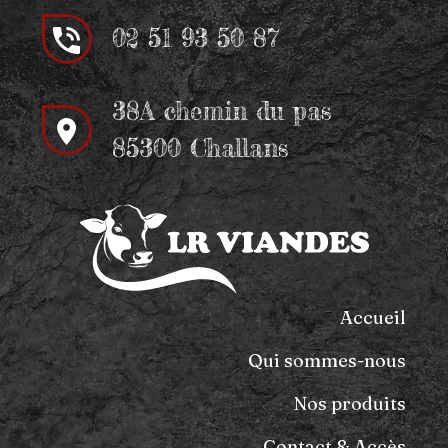
02 51 93 50 87
38A chemin du pas
85300 Challans
Accueil
Qui sommes-nous
Nos produits
Contact & Accès