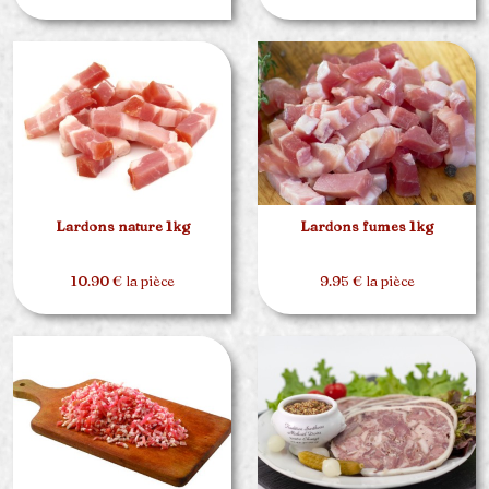
Lardons nature 1kg
Lardons fumes 1kg
10.90 € la pièce
9.95 € la pièce