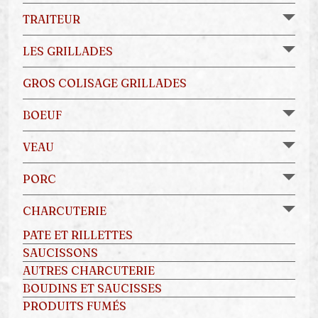
TRAITEUR
LES GRILLADES
GROS COLISAGE GRILLADES
BOEUF
VEAU
PORC
CHARCUTERIE
PATE ET RILLETTES
SAUCISSONS
AUTRES CHARCUTERIE
BOUDINS ET SAUCISSES
PRODUITS FUMÉS