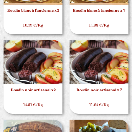
Boudin blanc à l'ancienne x2
Boudin blanc à l'ancienne x 7
16.35 €/Kg
14.98 €/Kg
Boudin noir artisanal x2
Boudin noir artisanal x 7
14.81 €/Kg
11.64 €/Kg