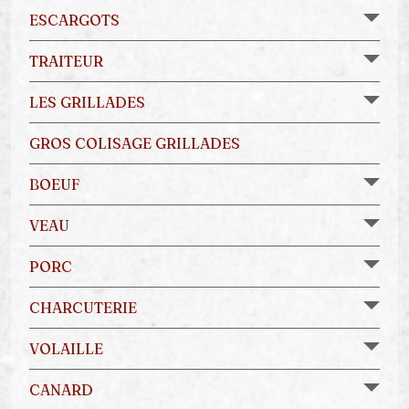
ESCARGOTS
TRAITEUR
LES GRILLADES
GROS COLISAGE GRILLADES
BOEUF
VEAU
PORC
CHARCUTERIE
VOLAILLE
CANARD