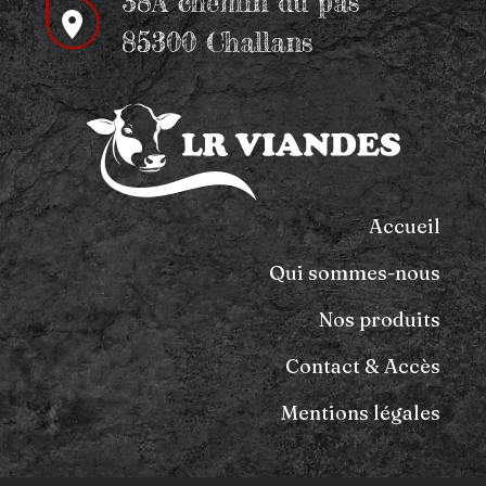
38A chemin du pas
85300 Challans
Accueil
Qui sommes-nous
Nos produits
Contact & Accès
Mentions légales