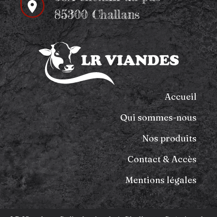
85300 Challans
Accueil
Qui sommes-nous
Nos produits
Contact & Accès
Mentions légales