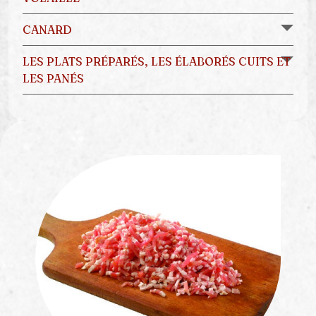
CANARD
LES PLATS PRÉPARÉS, LES ÉLABORÉS CUITS ET
LES PANÉS