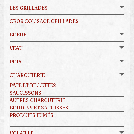
LES GRILLADES
GROS COLISAGE GRILLADES
BOEUF
VEAU
PORC
CHARCUTERIE
PATE ET RILLETTES
SAUCISSONS
AUTRES CHARCUTERIE
BOUDINS ET SAUCISSES
PRODUITS FUMÉS
VOLAILLE