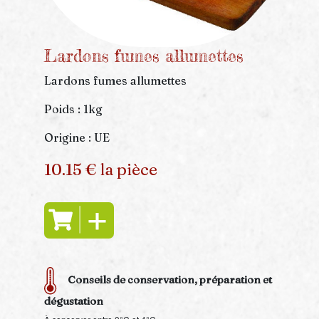
Lardons fumes allumettes
Lardons fumes allumettes
Poids : 1kg
Origine : UE
10.15 € la pièce
Conseils de conservation, préparation et
dégustation