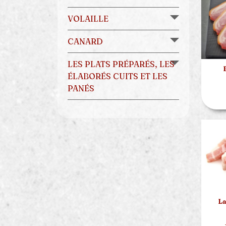
VOLAILLE
CANARD
LES PLATS PRÉPARÉS, LES
ÉLABORÉS CUITS ET LES
PANÉS
La