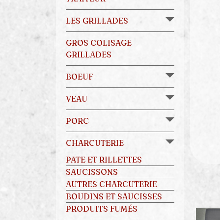
LES GRILLADES
GROS COLISAGE
GRILLADES
BOEUF
VEAU
PORC
CHARCUTERIE
PATE ET RILLETTES
SAUCISSONS
AUTRES CHARCUTERIE
BOUDINS ET SAUCISSES
PRODUITS FUMÉS