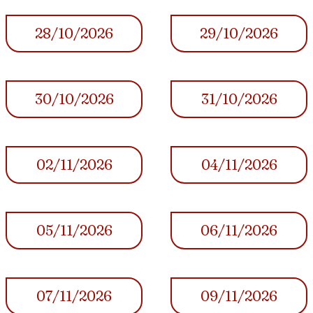
28/10/2026
29/10/2026
30/10/2026
31/10/2026
02/11/2026
04/11/2026
05/11/2026
06/11/2026
07/11/2026
09/11/2026