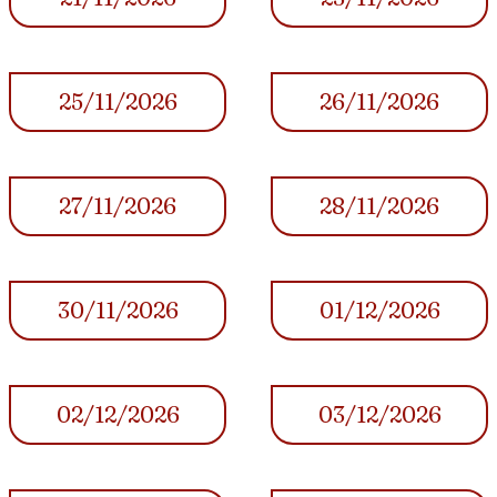
25/11/2026
26/11/2026
27/11/2026
28/11/2026
30/11/2026
01/12/2026
02/12/2026
03/12/2026