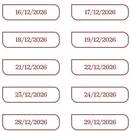
16/12/2026
17/12/2026
18/12/2026
19/12/2026
21/12/2026
22/12/2026
23/12/2026
24/12/2026
28/12/2026
29/12/2026