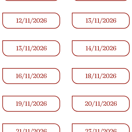
12/11/2026
13/11/2026
13/11/2026
14/11/2026
16/11/2026
18/11/2026
19/11/2026
20/11/2026
21/11/2026
23/11/2026