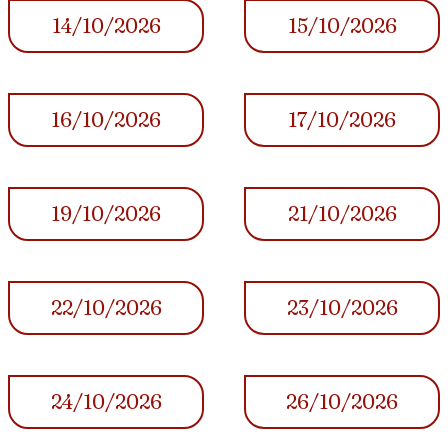
14/10/2026
15/10/2026
16/10/2026
17/10/2026
19/10/2026
21/10/2026
22/10/2026
23/10/2026
24/10/2026
26/10/2026