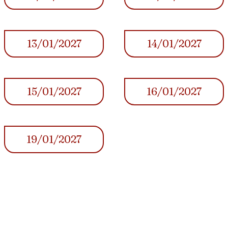
13/01/2027
14/01/2027
15/01/2027
16/01/2027
19/01/2027