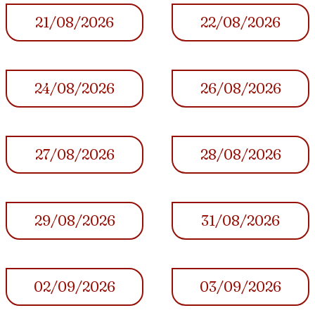
21/08/2026
22/08/2026
24/08/2026
26/08/2026
27/08/2026
28/08/2026
29/08/2026
31/08/2026
02/09/2026
03/09/2026