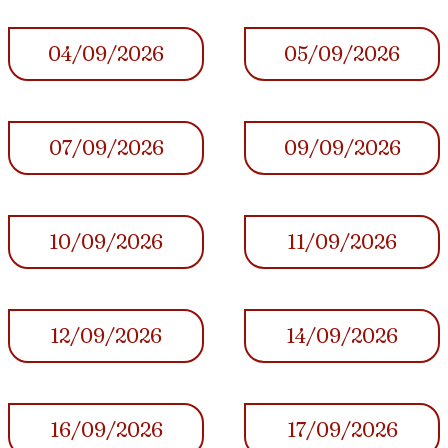
04/09/2026
05/09/2026
07/09/2026
09/09/2026
10/09/2026
11/09/2026
12/09/2026
14/09/2026
16/09/2026
17/09/2026