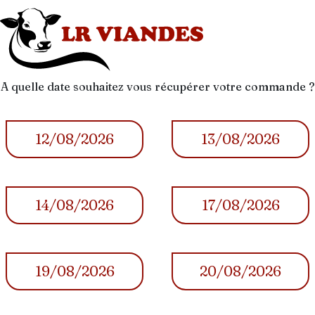
A quelle date souhaitez vous récupérer votre commande ?
12/08/2026
13/08/2026
14/08/2026
17/08/2026
19/08/2026
20/08/2026