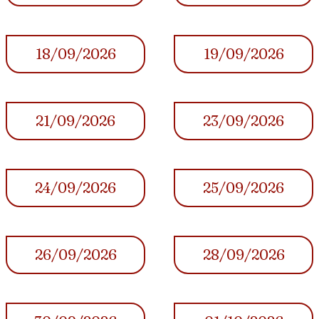
18/09/2026
19/09/2026
21/09/2026
23/09/2026
24/09/2026
25/09/2026
26/09/2026
28/09/2026