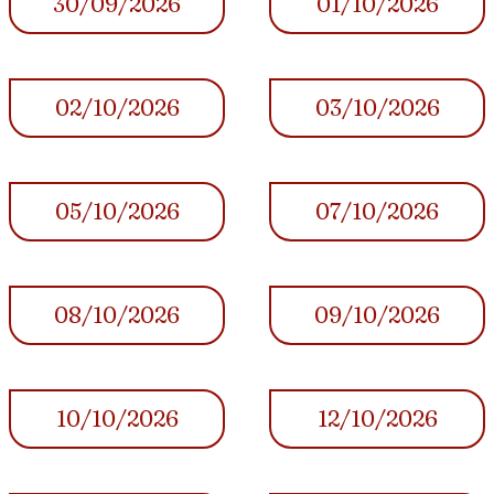
30/09/2026
01/10/2026
02/10/2026
03/10/2026
05/10/2026
07/10/2026
08/10/2026
09/10/2026
10/10/2026
12/10/2026