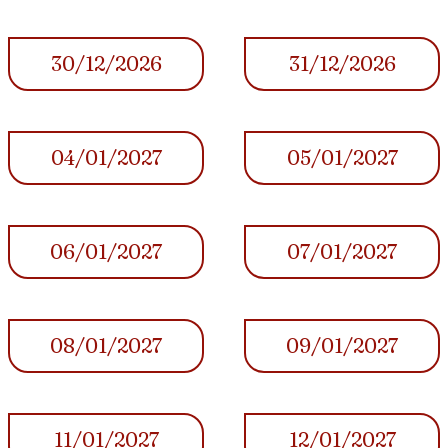
30/12/2026
31/12/2026
04/01/2027
05/01/2027
06/01/2027
07/01/2027
08/01/2027
09/01/2027
11/01/2027
12/01/2027