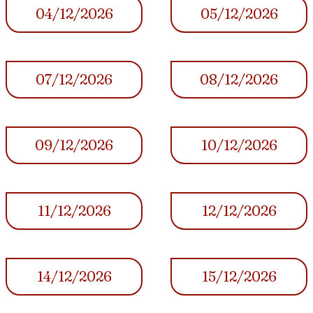
04/12/2026
05/12/2026
07/12/2026
08/12/2026
09/12/2026
10/12/2026
11/12/2026
12/12/2026
14/12/2026
15/12/2026