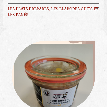
LES PLATS PRÉPARÉS, LES ÉLABORÉS CUITS ET
LES PANÉS