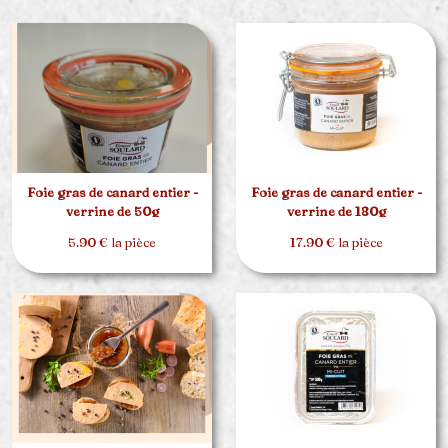
Foie gras de canard entier -
Foie gras de canard entier -
verrine de 50g
verrine de 180g
5.90 € la pièce
17.90 € la pièce