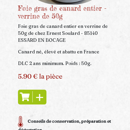
Foie gras de canard entier -
verrine de 50g
Foie gras de canard entier en verrine de
50g de chez Ernest Soulard - 85140
ESSARD EN BOCAGE
Canard né, élevé et abattu en France
DLC 2 ans minimum. Poids : 50g.
5.90 € la pièce
Conseils de conservation, préparation et
dégustation