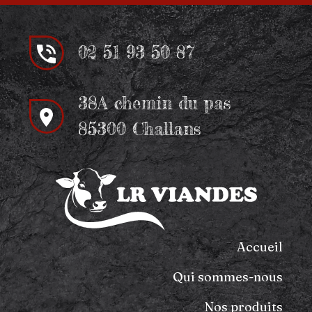
02 51 93 50 87
38A chemin du pas
85300 Challans
Accueil
Qui sommes-nous
Nos produits