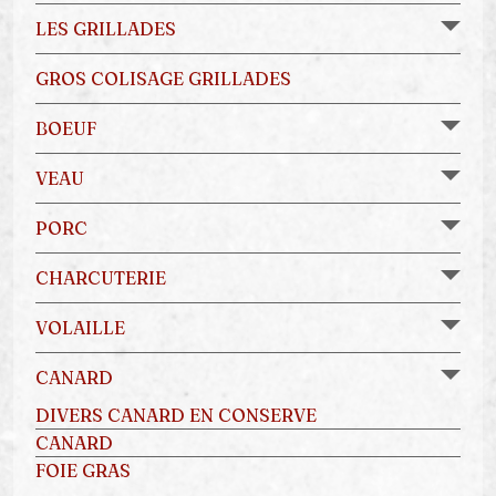
LES GRILLADES
GROS COLISAGE GRILLADES
BOEUF
VEAU
PORC
CHARCUTERIE
VOLAILLE
CANARD
DIVERS CANARD EN CONSERVE
CANARD
FOIE GRAS