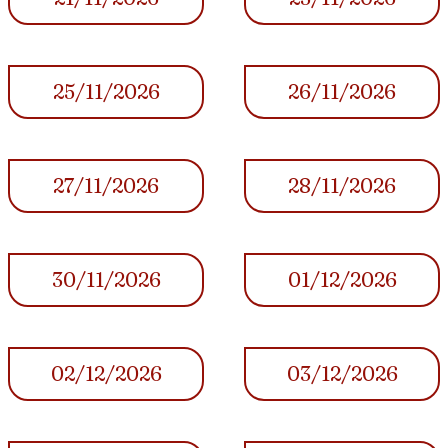
25/11/2026
26/11/2026
27/11/2026
28/11/2026
30/11/2026
01/12/2026
02/12/2026
03/12/2026