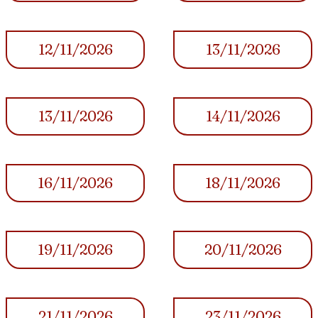
12/11/2026
13/11/2026
13/11/2026
14/11/2026
16/11/2026
18/11/2026
19/11/2026
20/11/2026
21/11/2026
23/11/2026