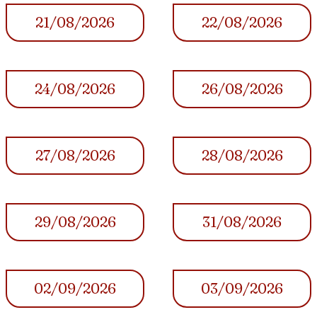
21/08/2026
22/08/2026
24/08/2026
26/08/2026
27/08/2026
28/08/2026
29/08/2026
31/08/2026
02/09/2026
03/09/2026