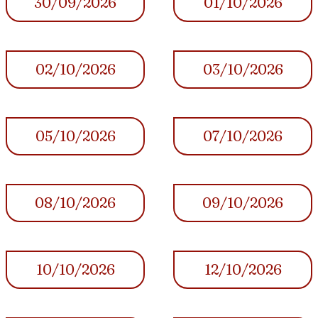
30/09/2026
01/10/2026
02/10/2026
03/10/2026
05/10/2026
07/10/2026
08/10/2026
09/10/2026
10/10/2026
12/10/2026