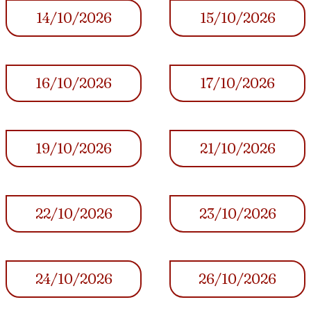
14/10/2026
15/10/2026
16/10/2026
17/10/2026
19/10/2026
21/10/2026
22/10/2026
23/10/2026
24/10/2026
26/10/2026