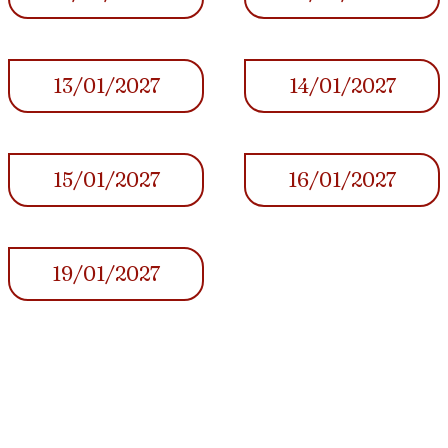
13/01/2027
14/01/2027
15/01/2027
16/01/2027
19/01/2027