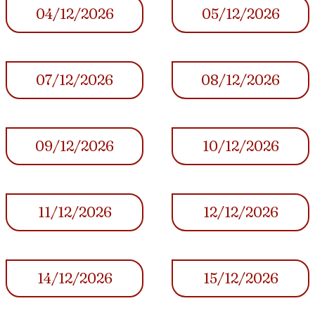
04/12/2026
05/12/2026
07/12/2026
08/12/2026
09/12/2026
10/12/2026
11/12/2026
12/12/2026
14/12/2026
15/12/2026