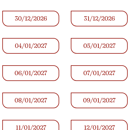
30/12/2026
31/12/2026
04/01/2027
05/01/2027
06/01/2027
07/01/2027
08/01/2027
09/01/2027
11/01/2027
12/01/2027