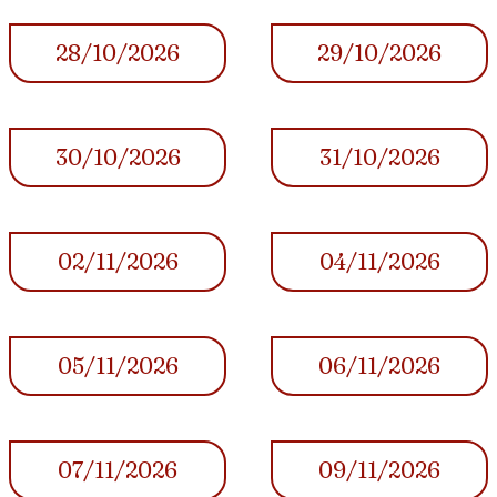
28/10/2026
29/10/2026
30/10/2026
31/10/2026
02/11/2026
04/11/2026
05/11/2026
06/11/2026
07/11/2026
09/11/2026