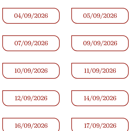
04/09/2026
05/09/2026
07/09/2026
09/09/2026
10/09/2026
11/09/2026
12/09/2026
14/09/2026
16/09/2026
17/09/2026