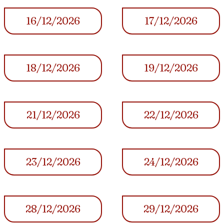
16/12/2026
17/12/2026
18/12/2026
19/12/2026
21/12/2026
22/12/2026
23/12/2026
24/12/2026
28/12/2026
29/12/2026