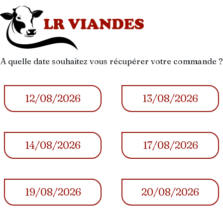
A quelle date souhaitez vous récupérer votre commande ?
12/08/2026
13/08/2026
14/08/2026
17/08/2026
19/08/2026
20/08/2026