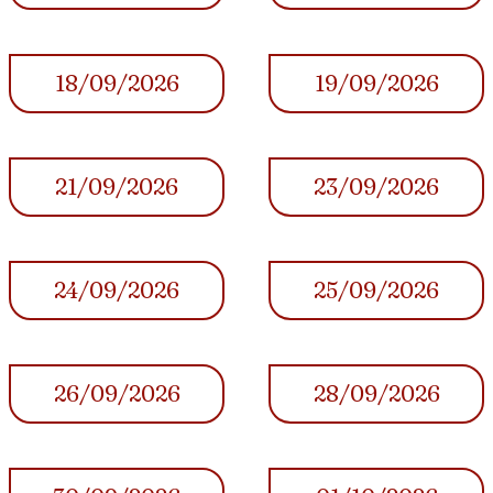
18/09/2026
19/09/2026
21/09/2026
23/09/2026
24/09/2026
25/09/2026
26/09/2026
28/09/2026