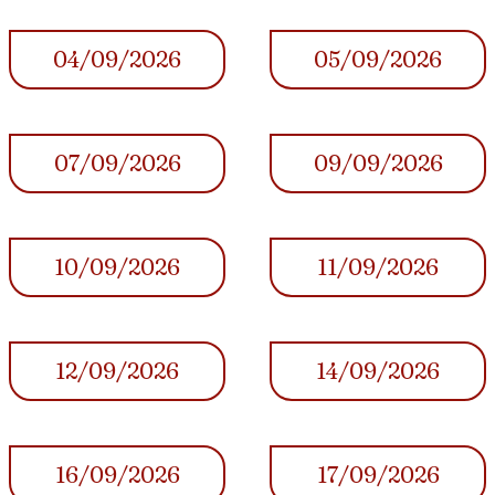
04/09/2026
05/09/2026
07/09/2026
09/09/2026
10/09/2026
11/09/2026
12/09/2026
14/09/2026
16/09/2026
17/09/2026