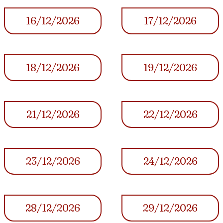
16/12/2026
17/12/2026
18/12/2026
19/12/2026
21/12/2026
22/12/2026
23/12/2026
24/12/2026
28/12/2026
29/12/2026