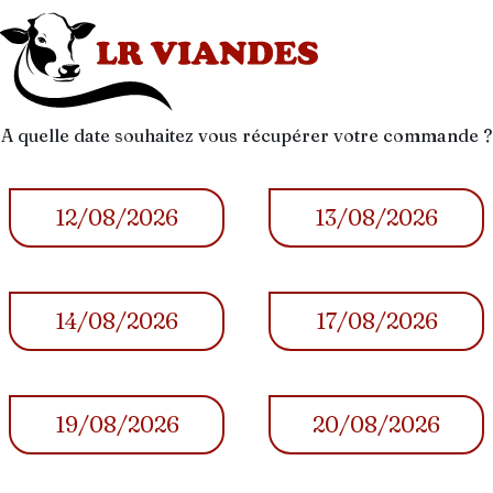
A quelle date souhaitez vous récupérer votre commande ?
12/08/2026
13/08/2026
14/08/2026
17/08/2026
19/08/2026
20/08/2026