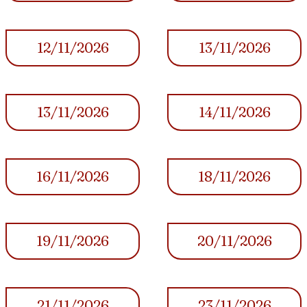
12/11/2026
13/11/2026
13/11/2026
14/11/2026
16/11/2026
18/11/2026
19/11/2026
20/11/2026
21/11/2026
23/11/2026