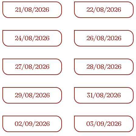
21/08/2026
22/08/2026
24/08/2026
26/08/2026
27/08/2026
28/08/2026
29/08/2026
31/08/2026
02/09/2026
03/09/2026