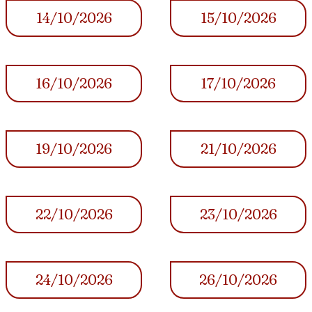
14/10/2026
15/10/2026
16/10/2026
17/10/2026
19/10/2026
21/10/2026
22/10/2026
23/10/2026
24/10/2026
26/10/2026