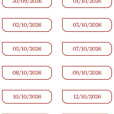
30/09/2026
01/10/2026
02/10/2026
03/10/2026
05/10/2026
07/10/2026
08/10/2026
09/10/2026
10/10/2026
12/10/2026