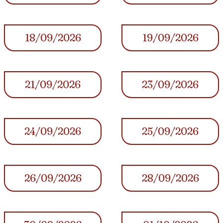
18/09/2026
19/09/2026
21/09/2026
23/09/2026
24/09/2026
25/09/2026
26/09/2026
28/09/2026