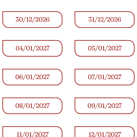
30/12/2026
31/12/2026
04/01/2027
05/01/2027
06/01/2027
07/01/2027
08/01/2027
09/01/2027
11/01/2027
12/01/2027