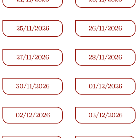
25/11/2026
26/11/2026
27/11/2026
28/11/2026
30/11/2026
01/12/2026
02/12/2026
03/12/2026