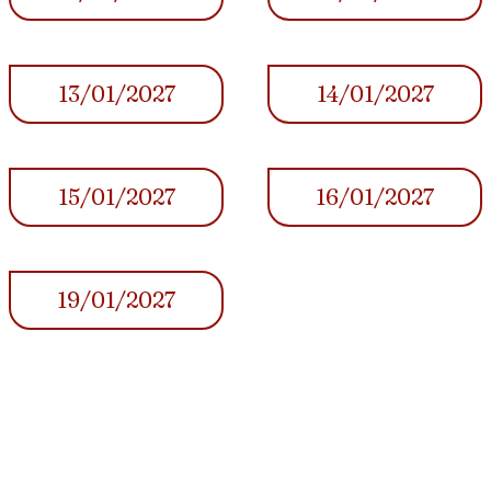
13/01/2027
14/01/2027
15/01/2027
16/01/2027
19/01/2027