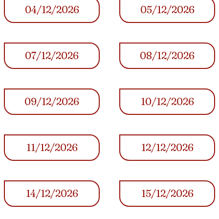
04/12/2026
05/12/2026
07/12/2026
08/12/2026
09/12/2026
10/12/2026
11/12/2026
12/12/2026
14/12/2026
15/12/2026