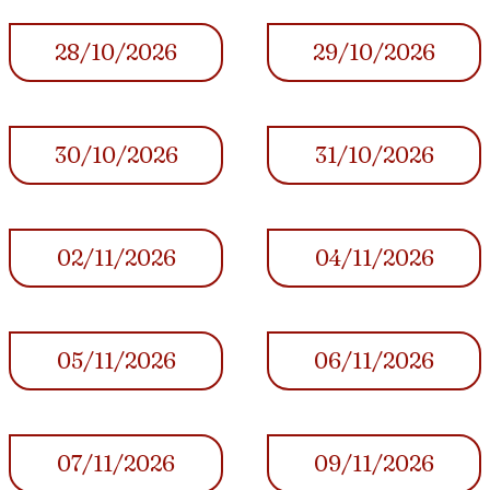
28/10/2026
29/10/2026
30/10/2026
31/10/2026
02/11/2026
04/11/2026
05/11/2026
06/11/2026
07/11/2026
09/11/2026