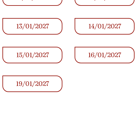
13/01/2027
14/01/2027
15/01/2027
16/01/2027
19/01/2027