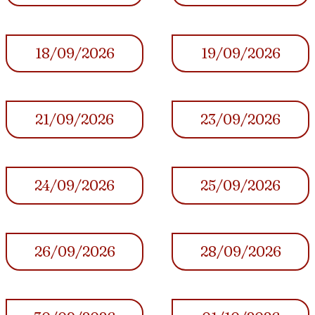
18/09/2026
19/09/2026
21/09/2026
23/09/2026
24/09/2026
25/09/2026
26/09/2026
28/09/2026