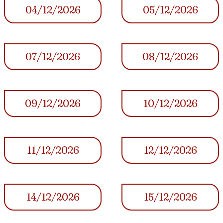
04/12/2026
05/12/2026
07/12/2026
08/12/2026
09/12/2026
10/12/2026
11/12/2026
12/12/2026
14/12/2026
15/12/2026