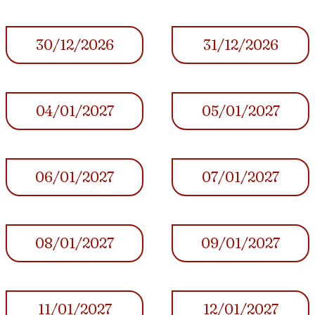
30/12/2026
31/12/2026
04/01/2027
05/01/2027
06/01/2027
07/01/2027
08/01/2027
09/01/2027
11/01/2027
12/01/2027