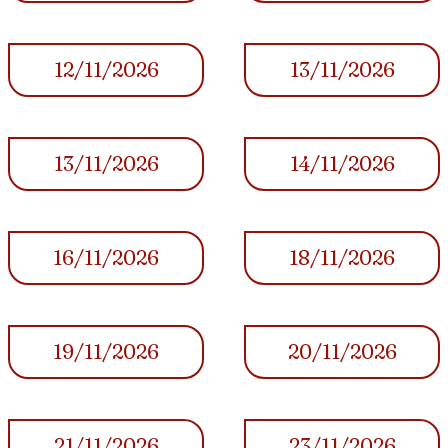
12/11/2026
13/11/2026
13/11/2026
14/11/2026
16/11/2026
18/11/2026
19/11/2026
20/11/2026
21/11/2026
23/11/2026