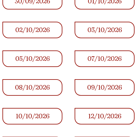
30/09/2026
01/10/2026
02/10/2026
03/10/2026
05/10/2026
07/10/2026
08/10/2026
09/10/2026
10/10/2026
12/10/2026