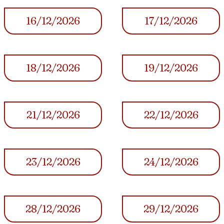
16/12/2026
17/12/2026
18/12/2026
19/12/2026
21/12/2026
22/12/2026
23/12/2026
24/12/2026
28/12/2026
29/12/2026