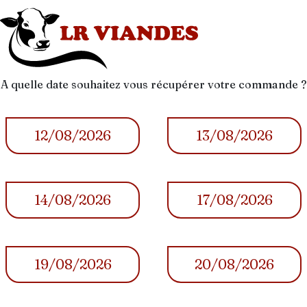
A quelle date souhaitez vous récupérer votre commande ?
12/08/2026
13/08/2026
14/08/2026
17/08/2026
19/08/2026
20/08/2026