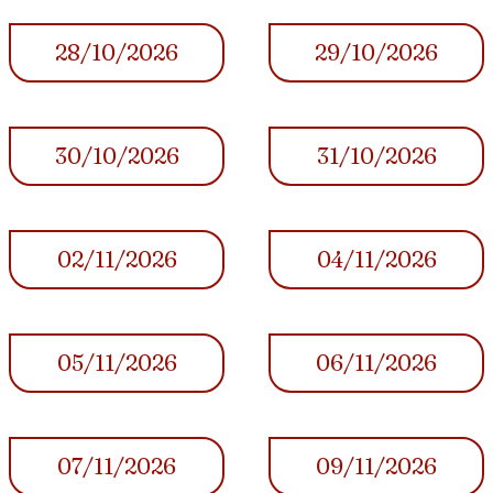
28/10/2026
29/10/2026
30/10/2026
31/10/2026
02/11/2026
04/11/2026
05/11/2026
06/11/2026
07/11/2026
09/11/2026