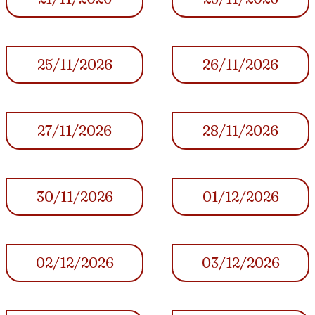
25/11/2026
26/11/2026
27/11/2026
28/11/2026
30/11/2026
01/12/2026
02/12/2026
03/12/2026