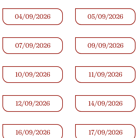
04/09/2026
05/09/2026
07/09/2026
09/09/2026
10/09/2026
11/09/2026
12/09/2026
14/09/2026
16/09/2026
17/09/2026