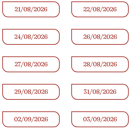
21/08/2026
22/08/2026
24/08/2026
26/08/2026
27/08/2026
28/08/2026
29/08/2026
31/08/2026
02/09/2026
03/09/2026