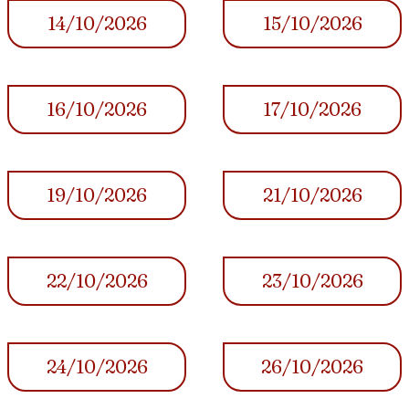
14/10/2026
15/10/2026
16/10/2026
17/10/2026
19/10/2026
21/10/2026
22/10/2026
23/10/2026
24/10/2026
26/10/2026